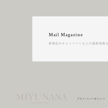
Mail Magazine
新商品やキャンペーンなどの最新情報
プライバシーポリシー