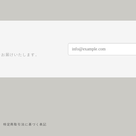
をお届けいたします。
特定商取引法に基づく表記