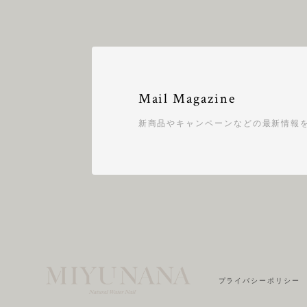
Mail Magazine
新商品やキャンペーンなどの最新情報
プライバシーポリシー