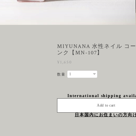
MIYUNANA 水性ネイル コ
ンク【MN-107】
¥1,650
数量
International shipping avail
Add to cart
日本国内にお住まいの方向