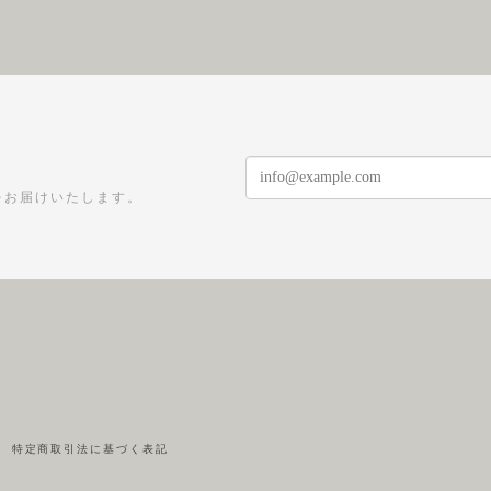
をお届けいたします。
特定商取引法に基づく表記