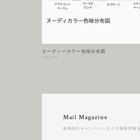
ヌーディーカラー色味分布図
¥99,999
Mail Magazine
新商品やキャンペーンなどの最新情報