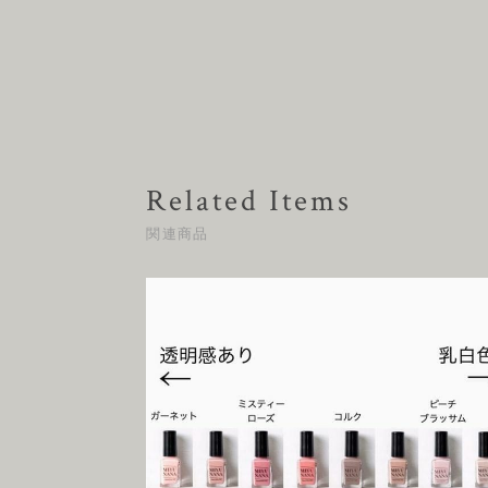
Related Items
関連商品